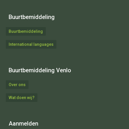
Buurtbemiddeling
Buurtbemiddeling
International languages
Buurtbemiddeling Venlo
Over ons
Wat doen wij?
Aanmelden