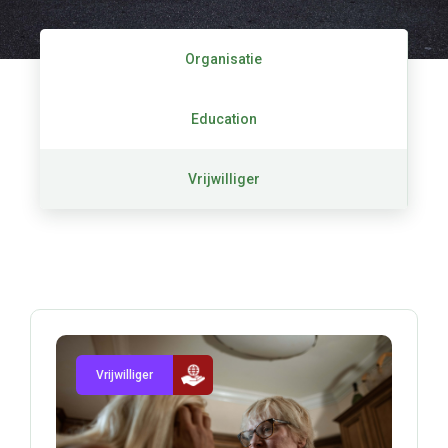
Organisatie
Education
Vrijwilliger
Vrijwilliger