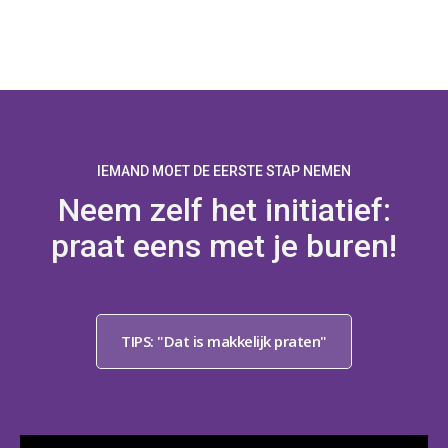
IEMAND MOET DE EERSTE STAP NEMEN
Neem zelf het initiatief:
praat eens met je buren!
TIPS: "Dat is makkelijk praten"