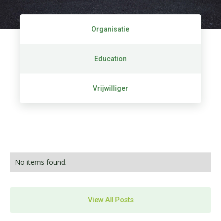
Organisatie
Education
Vrijwilliger
No items found.
View All Posts