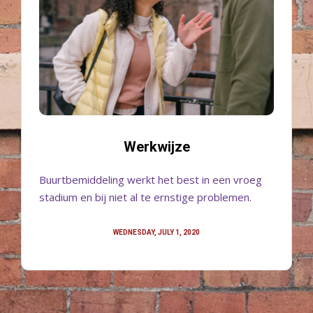
Werkwijze
Buurtbemiddeling werkt het best in een vroeg
stadium en bij niet al te ernstige problemen.
WEDNESDAY, JULY 1, 2020