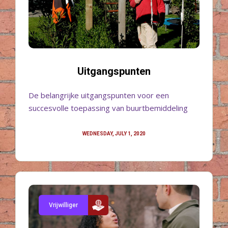
Uitgangspunten
De belangrijke uitgangspunten voor een
succesvolle toepassing van buurtbemiddeling
WEDNESDAY, JULY 1, 2020
Vrijwilliger