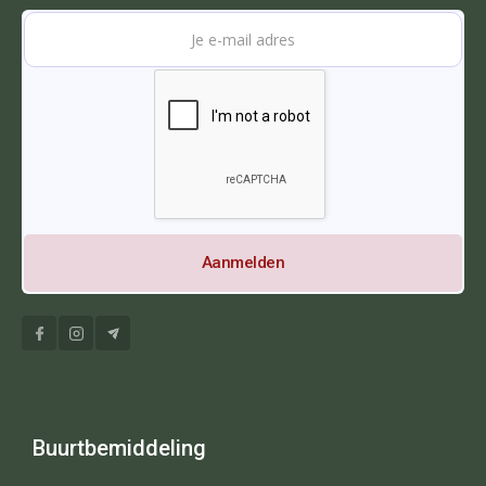
Buurtbemiddeling