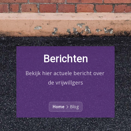
Berichten
Bekijk hier actuele bericht over 
de vrijwillgers
Blog
Home