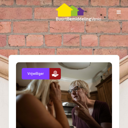
Vrijwilliger