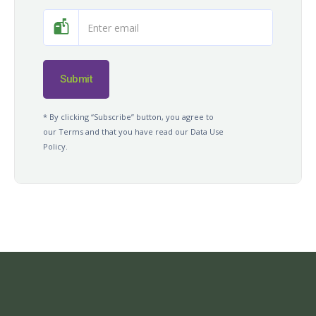
* By clicking “Subscribe” button, you agree to
our Terms and that you have read our Data Use
Policy.