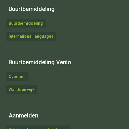
Buurtbemiddeling
Buurtbemiddeling
International languages
Buurtbemiddeling Venlo
Over ons
Wat doen wij?
Aanmelden